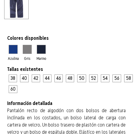
Colores disponibles
Azulina
Gris
Marino
Tallas existentes
38
40
42
44
46
48
50
52
54
56
58
60
Información detallada
Pantalón recto de algodón con dos bolsos de abertura
inclinada en los costados, un bolso lateral de carga con
cartera de velcro. Un bolso trasero de plastón con cartera de
velcro y un bolso de espátula doble. Elástico en los laterales