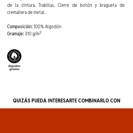
de la cintura. Trabillas. Cierre de botón y bragueta de
cremallera de metal.
Composición:
100% Algodón
2
Gramaje:
310 g/m
QUIZÁS PUEDA INTERESARTE COMBINARLO CON