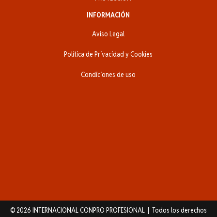
INFORMACIÓN
Aviso Legal
Política de Privacidad y Cookies
Condiciones de uso
© 2026 INTERNACIONAL CONPRO PROFESIONAL | Todos los derechos