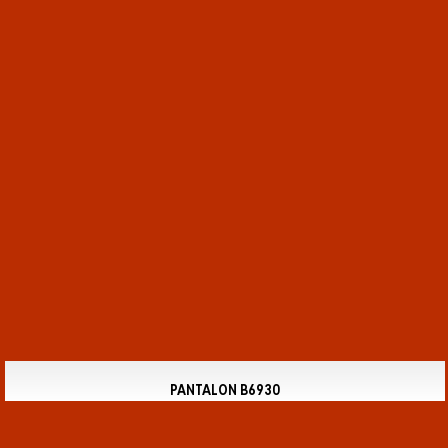
PANTALON B6930