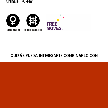
2
Gramaje:
170 g/m
QUIZÁS PUEDA INTERESARTE COMBINARLO CON