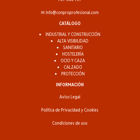
✉ info@conproprofesional.com
CATÁLOGO
INDUSTRIAL Y CONSTRUCCIÓN
ALTA VISIBILIDAD
SANITARIO
HOSTELERÍA
OCIO Y CAZA
CALZADO
PROTECCIÓN
INFORMACIÓN
Aviso Legal
Política de Privacidad y Cookies
Condiciones de uso