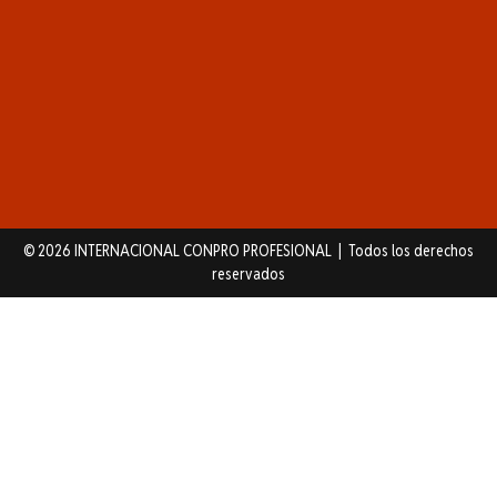
© 2026 INTERNACIONAL CONPRO PROFESIONAL | Todos los derechos
reservados