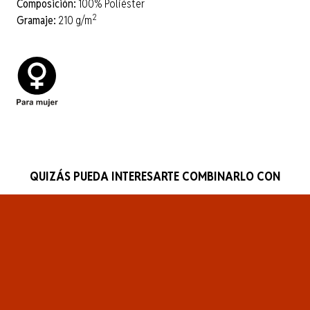
Composición:
100% Poliéster
2
Gramaje:
210 g/m
QUIZÁS PUEDA INTERESARTE COMBINARLO CON