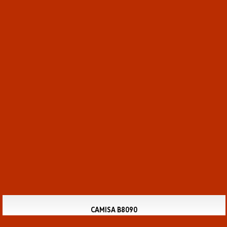
CAMISA B8090