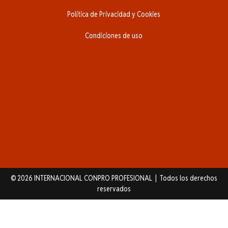
Política de Privacidad y Cookies
Condiciones de uso
© 2026 INTERNACIONAL CONPRO PROFESIONAL | Todos los derechos
reservados