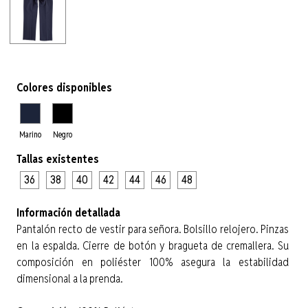
Colores disponibles
Marino
Negro
Tallas existentes
36
38
40
42
44
46
48
Información detallada
Pantalón recto de vestir para señora. Bolsillo relojero. Pinzas
en la espalda. Cierre de botón y bragueta de cremallera. Su
composición en poliéster 100% asegura la estabilidad
dimensional a la prenda.