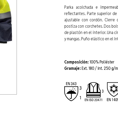
Parka acolchada e impermea
reflectantes. Parte superior de 
ajustable con cordón. Cierre 
postiza con corchetes. Dos bols
de plastón en el interior. Una 
y mangas. Puño elástico en el in
Composición:
100% Poliéster
Gramaje:
Ext. 180 / Int. 250 g/m