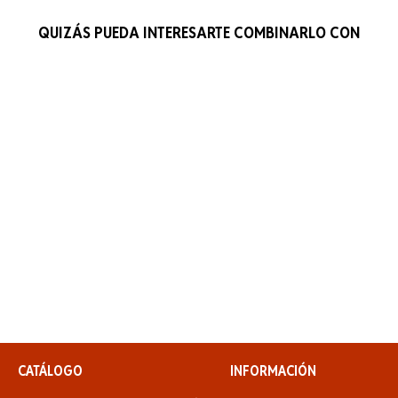
QUIZÁS PUEDA INTERESARTE COMBINARLO CON
CATÁLOGO
INFORMACIÓN