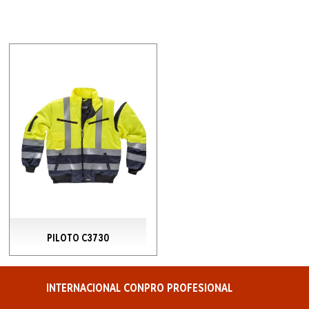
PILOTO C3730
INTERNACIONAL CONPRO PROFESIONAL