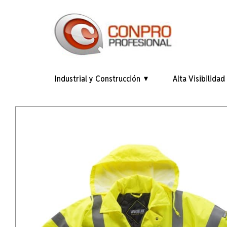
Industrial y Construcción
Alta Visibilidad