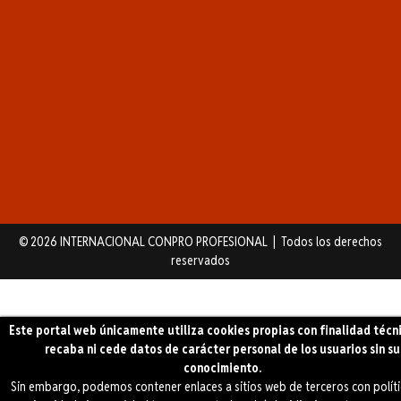
© 2026 INTERNACIONAL CONPRO PROFESIONAL | Todos los derechos
reservados
Este portal web únicamente utiliza cookies propias con finalidad técn
recaba ni cede datos de carácter personal de los usuarios sin su
conocimiento.
Sin embargo, podemos contener enlaces a sitios web de terceros con polít