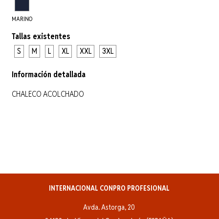
MARINO
Tallas existentes
S
M
L
XL
XXL
3XL
Información detallada
CHALECO ACOLCHADO
INTERNACIONAL CONPRO PROFESIONAL
Avda. Astorga, 20