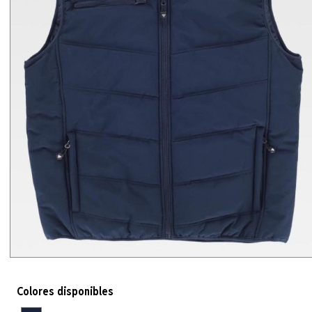
Colores disponibles