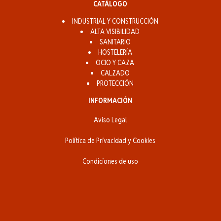
CATÁLOGO
INDUSTRIAL Y CONSTRUCCIÓN
ALTA VISIBILIDAD
SANITARIO
HOSTELERÍA
OCIO Y CAZA
CALZADO
PROTECCIÓN
INFORMACIÓN
Aviso Legal
Política de Privacidad y Cookies
Condiciones de uso