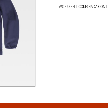
WORKSHELL COMBINADA CON T