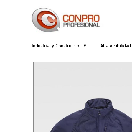
Industrial y Construcción
Alta Visibilidad