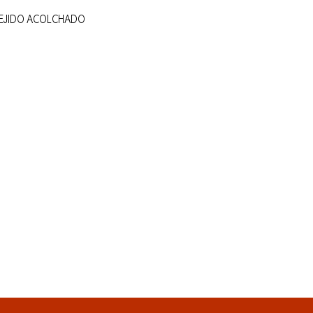
EJIDO ACOLCHADO