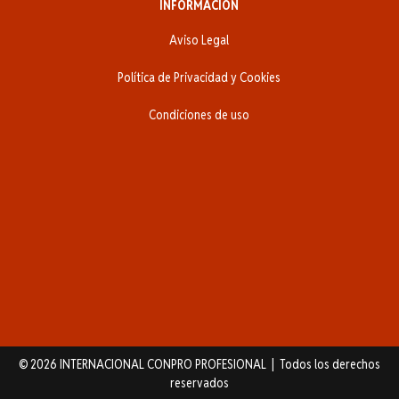
INFORMACIÓN
Aviso Legal
Política de Privacidad y Cookies
Condiciones de uso
© 2026 INTERNACIONAL CONPRO PROFESIONAL | Todos los derechos
reservados