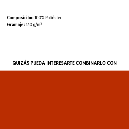
Composición:
100% Poliéster
2
Gramaje:
160 g/m
QUIZÁS PUEDA INTERESARTE COMBINARLO CON