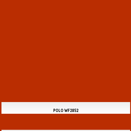
POLO WF2852