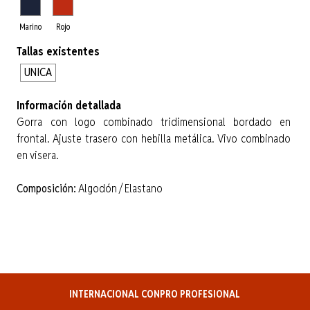
Marino
Rojo
Tallas existentes
UNICA
Información detallada
Gorra con logo combinado tridimensional bordado en
frontal. Ajuste trasero con hebilla metálica. Vivo combinado
en visera.
Composición:
Algodón / Elastano
INTERNACIONAL CONPRO PROFESIONAL