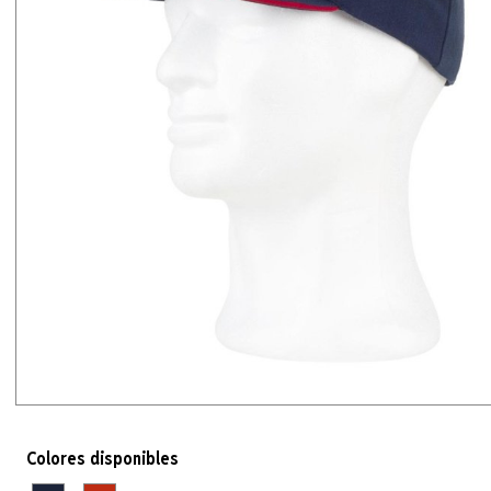
Colores disponibles