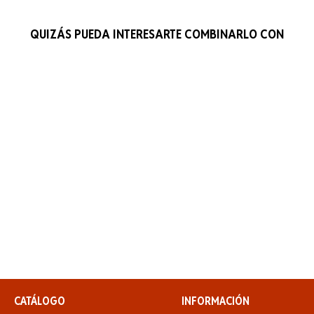
QUIZÁS PUEDA INTERESARTE COMBINARLO CON
CATÁLOGO
INFORMACIÓN