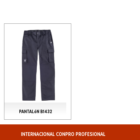
PANTALóN B1432
INTERNACIONAL CONPRO PROFESIONAL