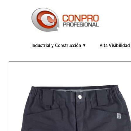
Industrial y Construcción
Alta Visibilidad