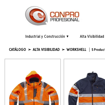
Industrial y Construcción
Alta Visibilidad
CATÁLOGO ➣ ALTA VISIBILIDAD ➣ WORKSHELL
5 Produc