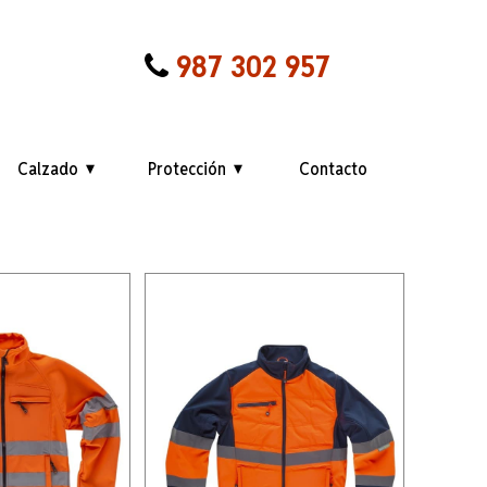
987 302 957
Calzado
Protección
Contacto